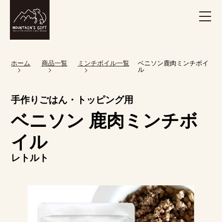
ホーム
商品一覧
ミンチボイル一覧
ベニソン鹿肉ミンチボイ
ル
手作りごはん・トッピング用
ベニソン 鹿肉ミンチボ
イル
レトルト