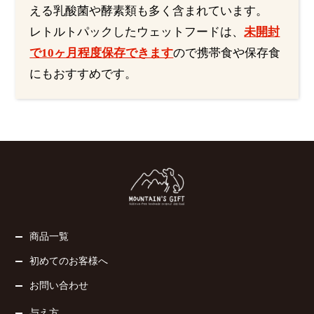
える乳酸菌や酵素類も多く含まれています。
レトルトパックしたウェットフードは、
未開封
で10ヶ月程度保存できます
ので携帯食や保存食
にもおすすめです。
商品一覧
初めてのお客様へ
お問い合わせ
与え方