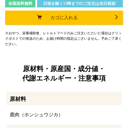
全国送料無料
日祝を除く13時までのご注文は当日発送!
カゴに入れる
※おやつ、栄養補助食、レトルトフードのみご注文いただいた場合はクリッ
クポストでの発送のため、お届け時間の指定はございません。予めご了承く
ださい。
原材料・原産国・成分値・
代謝エネルギー・注意事項
原材料
鹿肉（ホンシュウジカ）