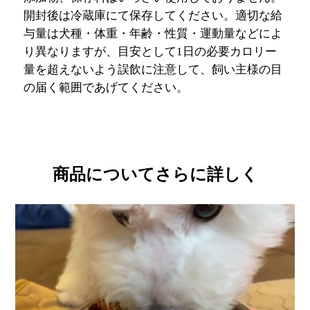
開封後は冷蔵庫にて保存してください。適切な給
与量は犬種・体重・年齢・性質・運動量などによ
り異なりますが、目安として1日の必要カロリー
量を超えないよう誤飲に注意して、飼い主様の目
の届く範囲であげてください。
商品についてさらに詳しく