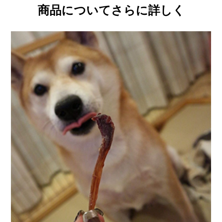
商品についてさらに詳しく