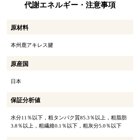
代謝エネルギー・注意事項
原材料
本州鹿アキレス腱
原産国
日本
保証分析値
水分11％以下，粗タンパク質85.3％以上，粗脂肪
3.8％以上，粗繊維0.1％以下，粗灰分5.0％以下