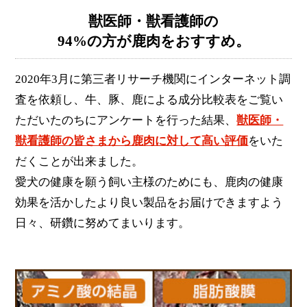
獣医師・獣看護師の
94%の方が鹿肉をおすすめ。
2020年3月に第三者リサーチ機関にインターネット調
査を依頼し、牛、豚、鹿による成分比較表をご覧い
ただいたのちにアンケートを行った結果、
獣医師・
獣看護師の皆さまから鹿肉に対して高い評価
をいた
だくことが出来ました。
愛犬の健康を願う飼い主様のためにも、鹿肉の健康
効果を活かしたより良い製品をお届けできますよう
日々、研鑽に努めてまいります。