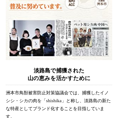
淡路島で捕獲された
山の恵みを活かすために
洲本市鳥獣被害防止対策協議会では、捕獲したイノ
シシ・シカの肉を「shishika」と称し、淡路島の新た
な特産としてブランド化することを目指していま
す。