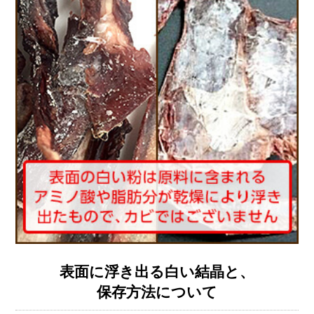
表面に浮き出る白い結晶と、
保存方法について