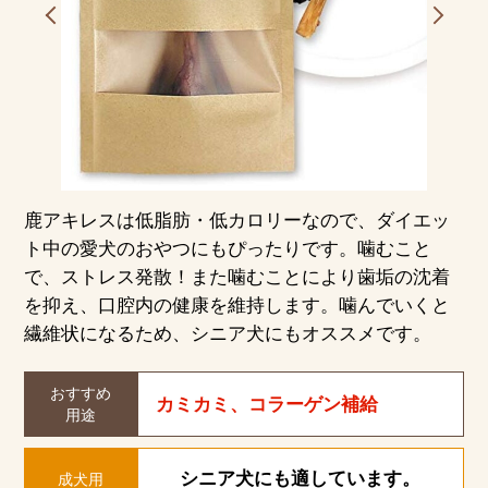
鹿アキレスは低脂肪・低カロリーなので、ダイエッ
ト中の愛犬のおやつにもぴったりです。噛むこと
で、ストレス発散！また噛むことにより歯垢の沈着
を抑え、口腔内の健康を維持します。噛んでいくと
繊維状になるため、シニア犬にもオススメです。
おすすめ
カミカミ、コラーゲン補給
用途
シニア犬にも適しています。
成犬用