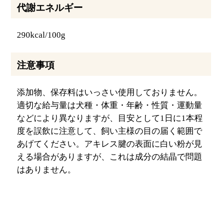
代謝エネルギー
290kcal/100g
注意事項
添加物、保存料はいっさい使用しておりません。
適切な給与量は犬種・体重・年齢・性質・運動量
などにより異なりますが、目安として1日に1本程
度を誤飲に注意して、飼い主様の目の届く範囲で
あげてください。アキレス腱の表面に白い粉が見
える場合がありますが、これは成分の結晶で問題
はありません。