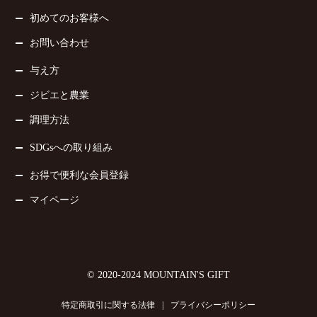
初めてのお客様へ
お問い合わせ
与え方
ジビエと農業
調理方法
SDGsへの取り組み
お得で便利な会員登録
マイページ
© 2020-2024 MOUNTAIN'S GIFT
特定商取引に関する法律
|
プライバシーポリシー