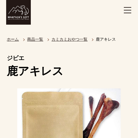
ホーム
商品一覧
カミカミおやつ一覧
鹿アキレス
ジビエ
鹿アキレス