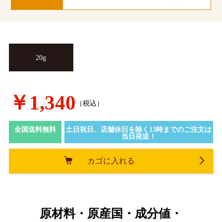
20g
￥1,340
（税込）
全国送料無料
土日祝日、店舗休日を除く13時までのご注文は
当日発送！
カゴに入れる
原材料・原産国・成分値・