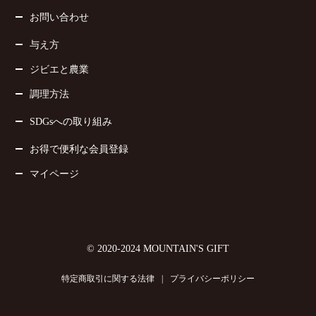
お問い合わせ
与え方
ジビエと農業
調理方法
SDGsへの取り組み
お得で便利な会員登録
マイページ
© 2020-2024 MOUNTAIN'S GIFT
特定商取引に関する法律
|
プライバシーポリシー