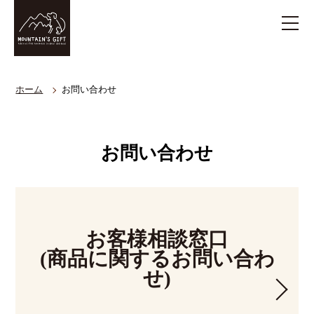
ホーム
お問い合わせ
お問い合わせ
お客様相談窓口
(商品に関するお問い合わ
せ)