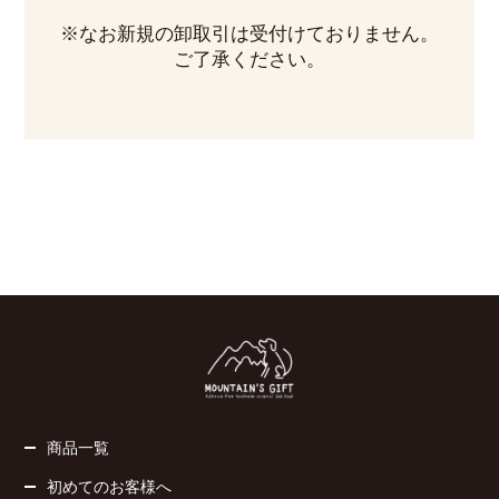
※なお新規の卸取引は受付けておりません。
ご了承ください。
商品一覧
初めてのお客様へ