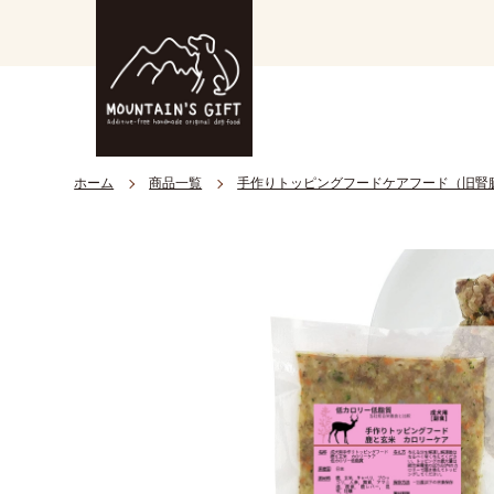
ホーム
商品一覧
手作りトッピングフードケアフード（旧腎