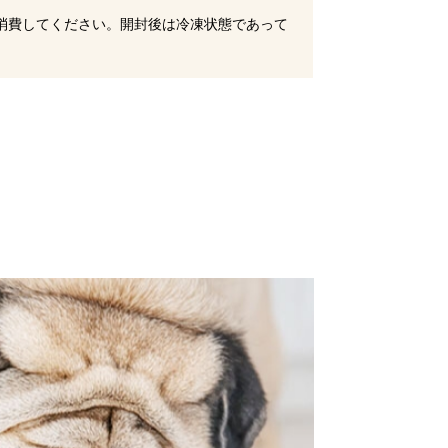
に消費してください。開封後は冷凍状態であって