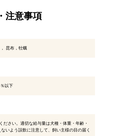
・注意事項
， 昆布，牡蠣
3％以下
ください。適切な給与量は犬種・体重・年齢・
えないよう誤飲に注意して、飼い主様の目の届く