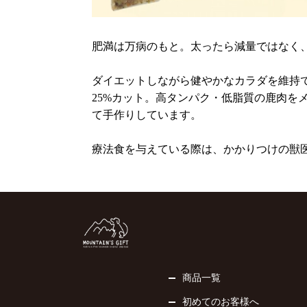
肥満は万病のもと。太ったら減量ではなく
ダイエットしながら健やかなカラダを維持
25%カット。高タンパク・低脂質の鹿肉を
て手作りしています。
療法食を与えている際は、かかりつけの獣
商品一覧
初めてのお客様へ