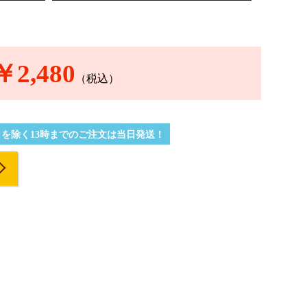
￥2,480
（税込）
を除く13時までのご注文は当日発送！