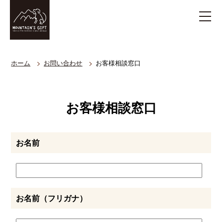
ホーム
お問い合わせ
お客様相談窓口
お客様相談窓口
お名前
お名前（フリガナ）