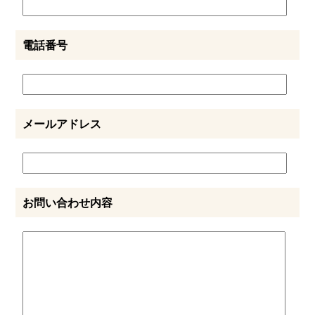
電話番号
メールアドレス
お問い合わせ内容