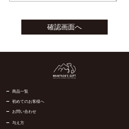
商品一覧
初めてのお客様へ
お問い合わせ
与え方